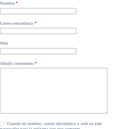
Nombre
*
Correo electrónico
*
Web
Añadir comentario
*
Guarda mi nombre, correo electrónico y web en este
navegador para la próxima vez que comente.