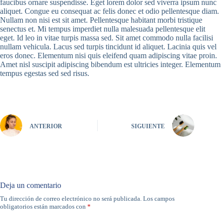
faucibus ornare suspendisse. Eget lorem dolor sed viverra ipsum nunc
aliquet. Congue eu consequat ac felis donec et odio pellentesque diam.
Nullam non nisi est sit amet. Pellentesque habitant morbi tristique
senectus et. Mi tempus imperdiet nulla malesuada pellentesque elit
eget. Id leo in vitae turpis massa sed. Sit amet commodo nulla facilisi
nullam vehicula. Lacus sed turpis tincidunt id aliquet. Lacinia quis vel
eros donec. Elementum nisi quis eleifend quam adipiscing vitae proin.
Amet nisl suscipit adipiscing bibendum est ultricies integer. Elementum
tempus egestas sed sed risus.
ANTERIOR
SIGUIENTE
Deja un comentario
Tu dirección de correo electrónico no será publicada.
Los campos
obligatorios están marcados con
*