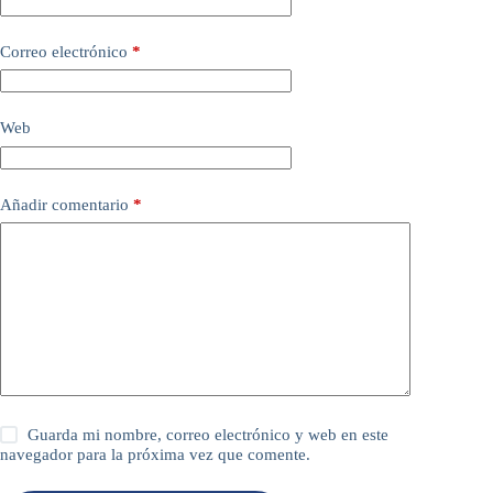
Correo electrónico
*
Web
Añadir comentario
*
Guarda mi nombre, correo electrónico y web en este
navegador para la próxima vez que comente.